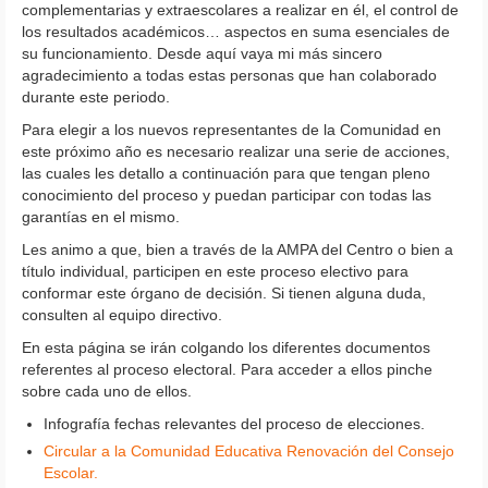
complementarias y extraescolares a realizar en él, el control de
los resultados académicos… aspectos en suma esenciales de
su funcionamiento. Desde aquí vaya mi más sincero
agradecimiento a todas estas personas que han colaborado
durante este periodo.
Para elegir a los nuevos representantes de la Comunidad en
este próximo año es necesario realizar una serie de acciones,
las cuales les detallo a continuación para que tengan pleno
conocimiento del proceso y puedan participar con todas las
garantías en el mismo.
Les animo a que, bien a través de la AMPA del Centro o bien a
título individual, participen en este proceso electivo para
conformar este órgano de decisión. Si tienen alguna duda,
consulten al equipo directivo.
En esta página se irán colgando los diferentes documentos
referentes al proceso electoral. Para acceder a ellos pinche
sobre cada uno de ellos.
Infografía fechas relevantes del proceso de elecciones.
Circular a la Comunidad Educativa Renovación del Consejo
Escolar.