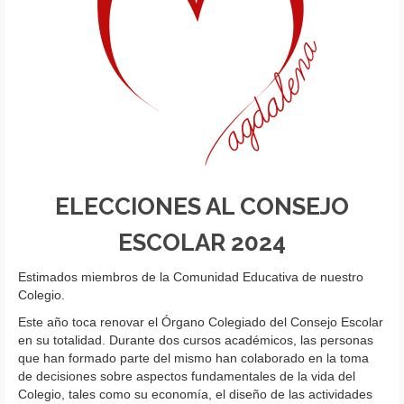
ELECCIONES AL CONSEJO
ESCOLAR 2024
Estimados miembros de la Comunidad Educativa de nuestro
Colegio.
Este año toca renovar el Órgano Colegiado del Consejo Escolar
en su totalidad. Durante dos cursos académicos, las personas
que han formado parte del mismo han colaborado en la toma
de decisiones sobre aspectos fundamentales de la vida del
Colegio, tales como su economía, el diseño de las actividades