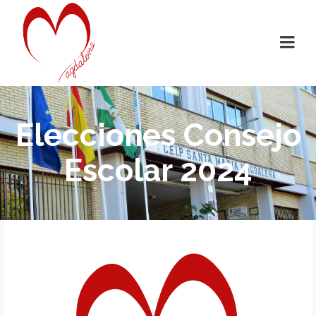
Elecciones Consejo
Escolar 2024