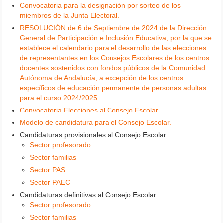
Convocatoria para la designación por sorteo de los
miembros de la Junta Electoral.
RESOLUCIÓN de 6 de Septiembre de 2024 de la Dirección
General de Participación e Inclusión Educativa, por la que se
establece el calendario para el desarrollo de las elecciones
de representantes en los Consejos Escolares de los centros
docentes sostenidos con fondos públicos de la Comunidad
Autónoma de Andalucía, a excepción de los centros
específicos de educación permanente de personas adultas
para el curso 2024/2025.
Convocatoria Elecciones al Consejo Escolar
.
Modelo de candidatura para el Consejo Escolar.
Candidaturas provisionales al Consejo Escolar.
Sector profesorado
Sector familias
Sector PAS
Sector PAEC
Candidaturas definitivas al Consejo Escolar.
Sector profesorado
Sector familias