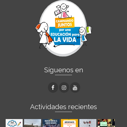
Síguenos en
Actividades recientes