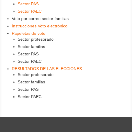
Sector PAS
Sector PAEC
Voto por correo sector familias.
Instrucciones Voto electrónico.
Papeletas de voto.
Sector profesorado
Sector familias
Sector PAS
Sector PAEC
RESULTADOS DE LAS ELECCIONES
Sector profesorado
Sector familias
Sector PAS
Sector PAEC
.