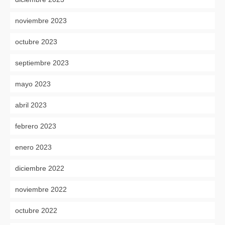
noviembre 2023
octubre 2023
septiembre 2023
mayo 2023
abril 2023
febrero 2023
enero 2023
diciembre 2022
noviembre 2022
octubre 2022