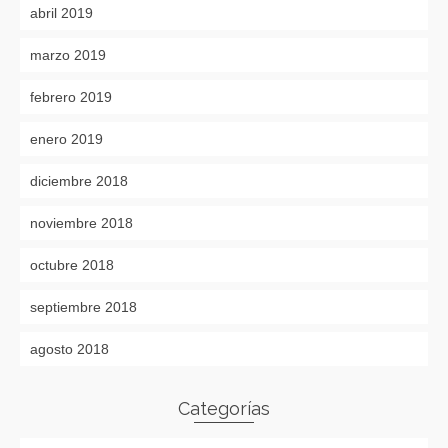
abril 2019
marzo 2019
febrero 2019
enero 2019
diciembre 2018
noviembre 2018
octubre 2018
septiembre 2018
agosto 2018
Categorías