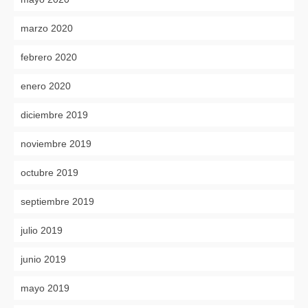
marzo 2020
febrero 2020
enero 2020
diciembre 2019
noviembre 2019
octubre 2019
septiembre 2019
julio 2019
junio 2019
mayo 2019