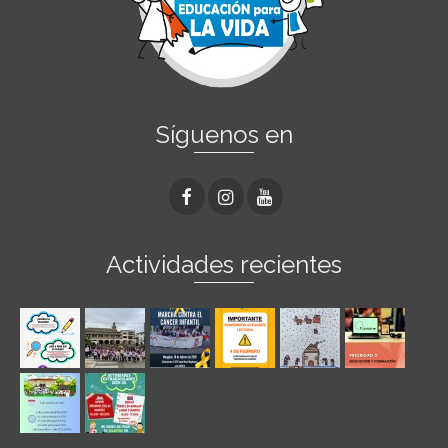
Síguenos en
Actividades recientes