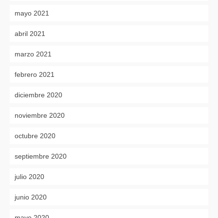
mayo 2021
abril 2021
marzo 2021
febrero 2021
diciembre 2020
noviembre 2020
octubre 2020
septiembre 2020
julio 2020
junio 2020
mayo 2020