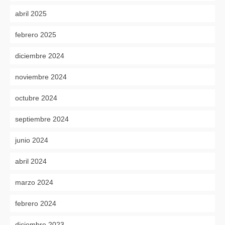
abril 2025
febrero 2025
diciembre 2024
noviembre 2024
octubre 2024
septiembre 2024
junio 2024
abril 2024
marzo 2024
febrero 2024
diciembre 2023