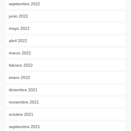
septiembre 2022
junio 2022
mayo 2022
abril 2022
marzo 2022
febrero 2022
enero 2022
diciembre 2021
noviembre 2021
octubre 2021
septiembre 2021