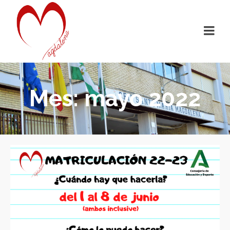
Mes: mayo 2022