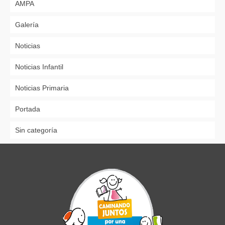
AMPA
Galería
Noticias
Noticias Infantil
Noticias Primaria
Portada
Sin categoría