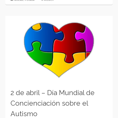
2 de abril – Día Mundial de
Concienciación sobre el
Autismo