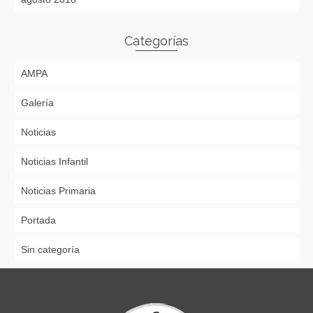
Categorías
AMPA
Galería
Noticias
Noticias Infantil
Noticias Primaria
Portada
Sin categoría