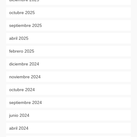
octubre 2025
septiembre 2025
abril 2025
febrero 2025
diciembre 2024
noviembre 2024
octubre 2024
septiembre 2024
junio 2024
abril 2024