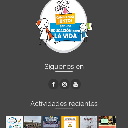
Síguenos en
Actividades recientes