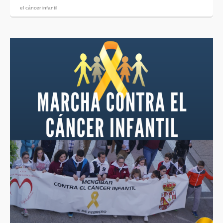
el cáncer infantil