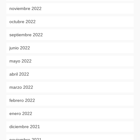
noviembre 2022
octubre 2022
septiembre 2022
junio 2022
mayo 2022
abril 2022
marzo 2022
febrero 2022
enero 2022
diciembre 2021
noviembre 2021