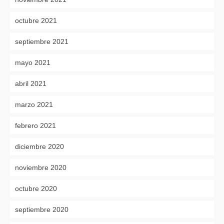
octubre 2021
septiembre 2021
mayo 2021
abril 2021
marzo 2021
febrero 2021
diciembre 2020
noviembre 2020
octubre 2020
septiembre 2020