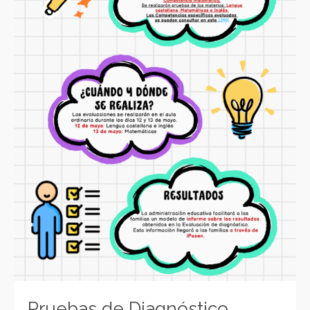
Pruebas de Diagnóstico