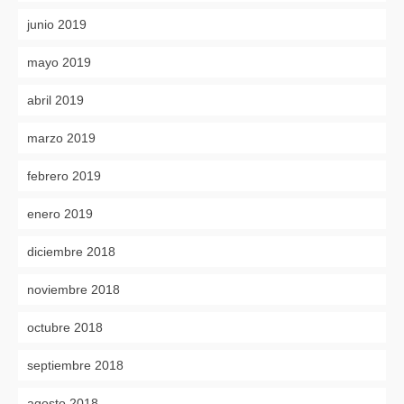
junio 2019
mayo 2019
abril 2019
marzo 2019
febrero 2019
enero 2019
diciembre 2018
noviembre 2018
octubre 2018
septiembre 2018
agosto 2018