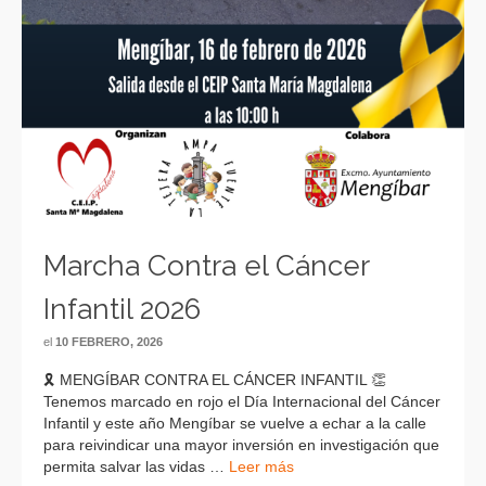
Marcha Contra el Cáncer
Infantil 2026
el
10 FEBRERO, 2026
🎗 MENGÍBAR CONTRA EL CÁNCER INFANTIL 👏
Tenemos marcado en rojo el Día Internacional del Cáncer
Infantil y este año Mengíbar se vuelve a echar a la calle
para reivindicar una mayor inversión en investigación que
permita salvar las vidas …
Leer más