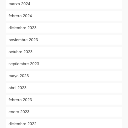
marzo 2024
febrero 2024
diciembre 2023
noviembre 2023
octubre 2023
septiembre 2023
mayo 2023
abril 2023
febrero 2023
enero 2023
diciembre 2022