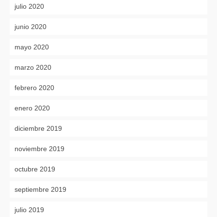
julio 2020
junio 2020
mayo 2020
marzo 2020
febrero 2020
enero 2020
diciembre 2019
noviembre 2019
octubre 2019
septiembre 2019
julio 2019