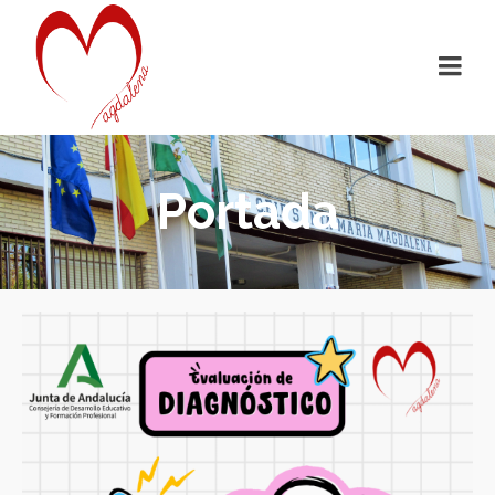
Portada