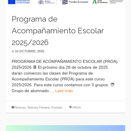
Programa de
Acompañamiento Escolar
2025/2026
el
10 OCTUBRE, 2025
PROGRAMA DE ACOMPAÑAMIENTO ESCOLAR (PROA)
2025/2026 📆 El próximo día 28 de octubre de 2025
darán comienzo las clases del Programa de
Acompañamiento Escolar (PROA) para este curso
2025/2026. Para este curso contamos con 3 grupos: 🧑
Grupo de alumnado …
Leer más
Noticias
,
Noticias Primaria
,
Portada
PROA