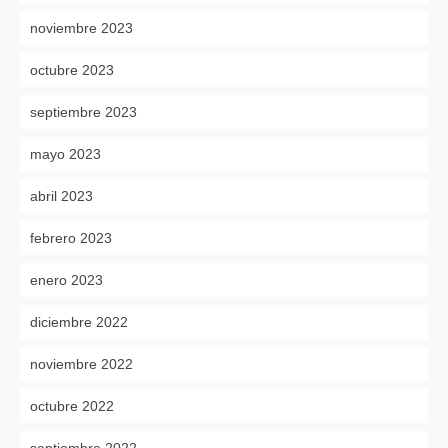
noviembre 2023
octubre 2023
septiembre 2023
mayo 2023
abril 2023
febrero 2023
enero 2023
diciembre 2022
noviembre 2022
octubre 2022
septiembre 2022