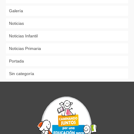
Galería
Noticias
Noticias Infantil
Noticias Primaria
Portada
Sin categoría