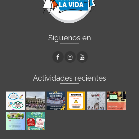
Síguenos en
Actividades recientes