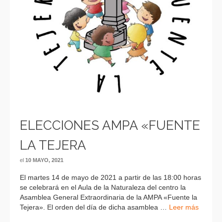
ELECCIONES AMPA «FUENTE
LA TEJERA
el
10 MAYO, 2021
El martes 14 de mayo de 2021 a partir de las 18:00 horas
se celebrará en el Aula de la Naturaleza del centro la
Asamblea General Extraordinaria de la AMPA «Fuente la
Tejera». El orden del día de dicha asamblea …
Leer más