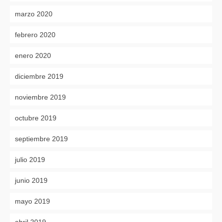
marzo 2020
febrero 2020
enero 2020
diciembre 2019
noviembre 2019
octubre 2019
septiembre 2019
julio 2019
junio 2019
mayo 2019
abril 2019