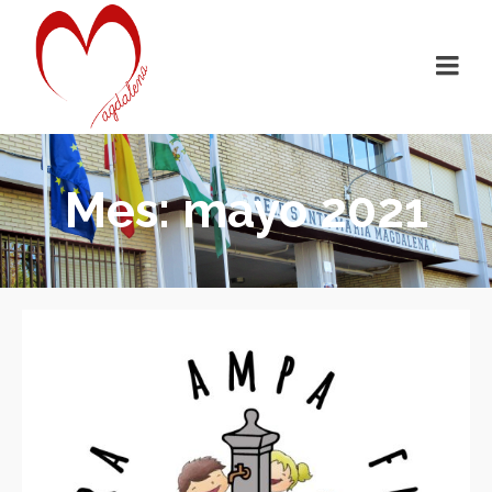
Mes: mayo 2021