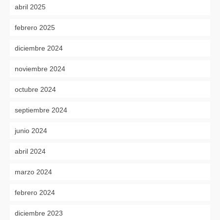
abril 2025
febrero 2025
diciembre 2024
noviembre 2024
octubre 2024
septiembre 2024
junio 2024
abril 2024
marzo 2024
febrero 2024
diciembre 2023