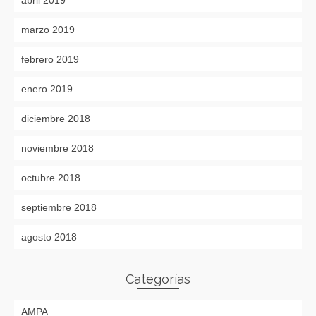
marzo 2019
febrero 2019
enero 2019
diciembre 2018
noviembre 2018
octubre 2018
septiembre 2018
agosto 2018
Categorías
AMPA