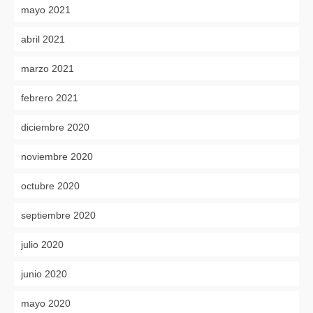
mayo 2021
abril 2021
marzo 2021
febrero 2021
diciembre 2020
noviembre 2020
octubre 2020
septiembre 2020
julio 2020
junio 2020
mayo 2020