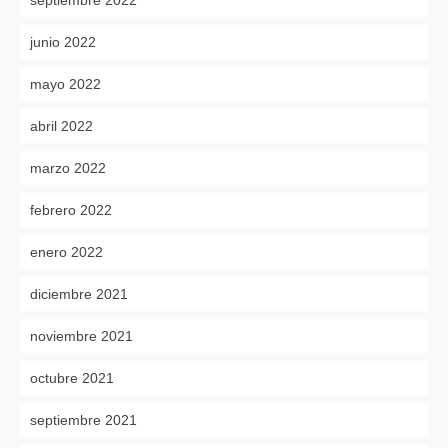
junio 2022
mayo 2022
abril 2022
marzo 2022
febrero 2022
enero 2022
diciembre 2021
noviembre 2021
octubre 2021
septiembre 2021