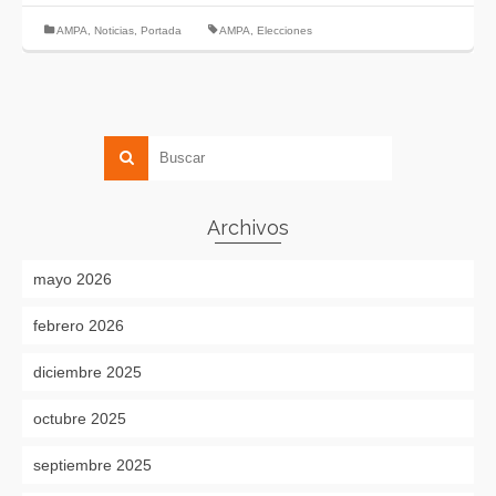
AMPA
,
Noticias
,
Portada
AMPA
,
Elecciones
Archivos
mayo 2026
febrero 2026
diciembre 2025
octubre 2025
septiembre 2025