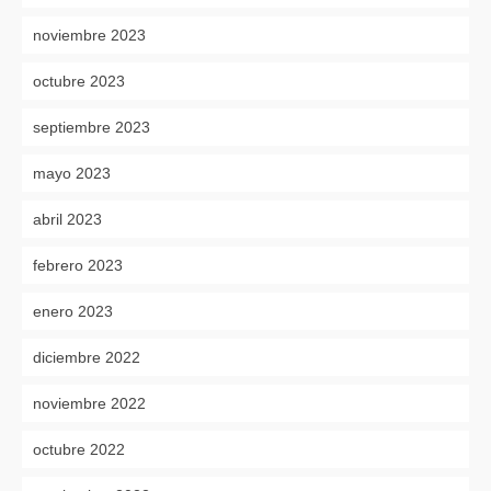
noviembre 2023
octubre 2023
septiembre 2023
mayo 2023
abril 2023
febrero 2023
enero 2023
diciembre 2022
noviembre 2022
octubre 2022