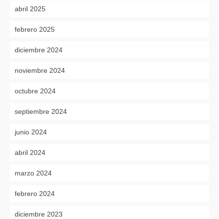
abril 2025
febrero 2025
diciembre 2024
noviembre 2024
octubre 2024
septiembre 2024
junio 2024
abril 2024
marzo 2024
febrero 2024
diciembre 2023