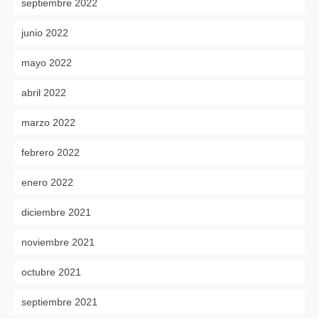
septiembre 2022
junio 2022
mayo 2022
abril 2022
marzo 2022
febrero 2022
enero 2022
diciembre 2021
noviembre 2021
octubre 2021
septiembre 2021