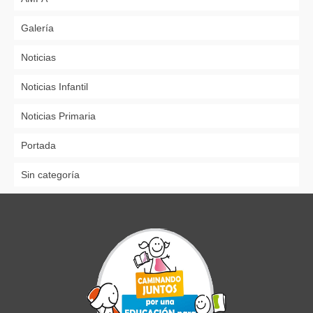
Galería
Noticias
Noticias Infantil
Noticias Primaria
Portada
Sin categoría