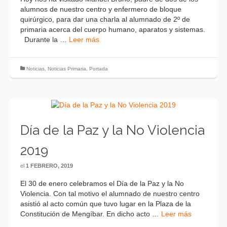
alumnos de nuestro centro y enfermero de bloque
quirúrgico, para dar una charla al alumnado de 2º de
primaria acerca del cuerpo humano, aparatos y sistemas.
Durante la …
Leer más
Noticias
,
Noticias Primaria
,
Portada
Día de la Paz y la No Violencia
2019
el
1 FEBRERO, 2019
El 30 de enero celebramos el Día de la Paz y la No
Violencia. Con tal motivo el alumnado de nuestro centro
asistió al acto común que tuvo lugar en la Plaza de la
Constitución de Mengíbar. En dicho acto …
Leer más