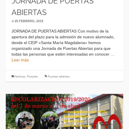
JORNADA DE PUERTAS
ABIERTAS
el
25 FEBRERO, 2019
JORNADA DE PUERTAS ABIERTAS Con motivo de la
apertura del plazo para la admisión de nuevo alumnado,
desde el CEIP «Santa María Magdalena» hemos
organizado una Jornada de Puertas Abiertas para que
todas las personas que estén interesadas en conocer …
Leer más
Noticias
,
Portada
Puertas abiertas