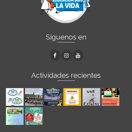
Síguenos en
Actividades recientes