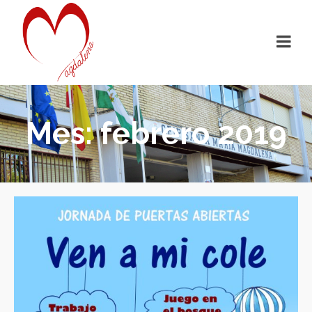
Mes: febrero 2019