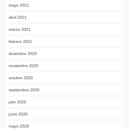
mayo 2021
abril 2021
marzo 2021
febrero 2021
diciembre 2020
noviembre 2020
octubre 2020
septiembre 2020
julio 2020
junio 2020
mayo 2020