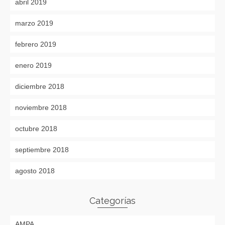
abril 2019
marzo 2019
febrero 2019
enero 2019
diciembre 2018
noviembre 2018
octubre 2018
septiembre 2018
agosto 2018
Categorías
AMPA