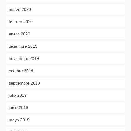
marzo 2020
febrero 2020
enero 2020
diciembre 2019
noviembre 2019
octubre 2019
septiembre 2019
julio 2019
junio 2019
mayo 2019