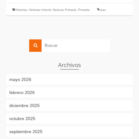
Noticias
,
Noticias Infantil
,
Noticias Primaria
,
Portada
paz
Archivos
mayo 2026
febrero 2026
diciembre 2025
octubre 2025
septiembre 2025