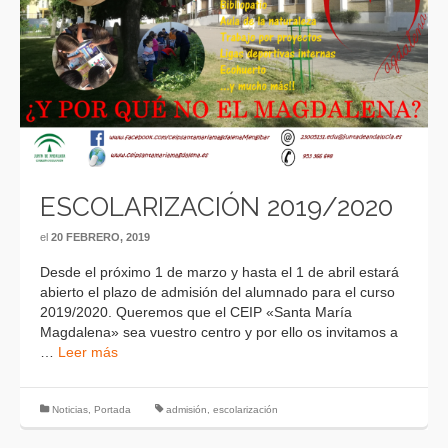
ESCOLARIZACIÓN 2019/2020
el
20 FEBRERO, 2019
Desde el próximo 1 de marzo y hasta el 1 de abril estará
abierto el plazo de admisión del alumnado para el curso
2019/2020. Queremos que el CEIP «Santa María
Magdalena» sea vuestro centro y por ello os invitamos a
…
Leer más
Noticias
,
Portada
admisión
,
escolarización