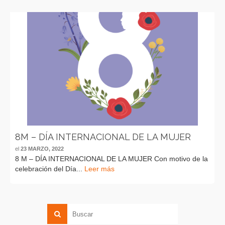
8M – DÍA INTERNACIONAL DE LA MUJER
el
23 MARZO, 2022
8 M – DÍA INTERNACIONAL DE LA MUJER Con motivo de la
celebración del Día...
Leer más