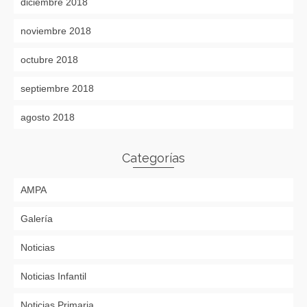
diciembre 2018
noviembre 2018
octubre 2018
septiembre 2018
agosto 2018
Categorías
AMPA
Galería
Noticias
Noticias Infantil
Noticias Primaria