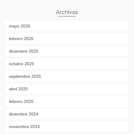
Archivos
mayo 2026
febrero 2026
diciembre 2025
octubre 2025
septiembre 2025
abril 2025
febrero 2025
diciembre 2024
noviembre 2024