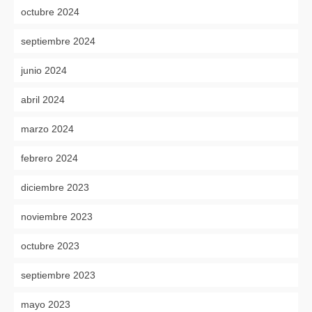
octubre 2024
septiembre 2024
junio 2024
abril 2024
marzo 2024
febrero 2024
diciembre 2023
noviembre 2023
octubre 2023
septiembre 2023
mayo 2023