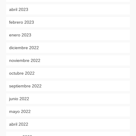
abril 2023
febrero 2023
enero 2023
diciembre 2022
noviembre 2022
octubre 2022
septiembre 2022
junio 2022
mayo 2022
abril 2022