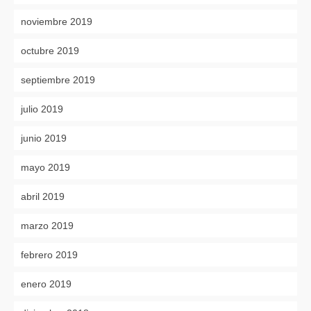
noviembre 2019
octubre 2019
septiembre 2019
julio 2019
junio 2019
mayo 2019
abril 2019
marzo 2019
febrero 2019
enero 2019