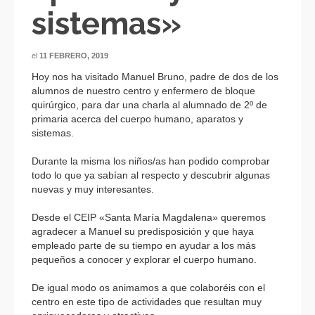
sistemas»
el
11 FEBRERO, 2019
Hoy nos ha visitado Manuel Bruno, padre de dos de los
alumnos de nuestro centro y enfermero de bloque
quirúrgico, para dar una charla al alumnado de 2º de
primaria acerca del cuerpo humano, aparatos y
sistemas.
Durante la misma los niños/as han podido comprobar
todo lo que ya sabían al respecto y descubrir algunas
nuevas y muy interesantes.
Desde el CEIP «Santa María Magdalena» queremos
agradecer a Manuel su predisposición y que haya
empleado parte de su tiempo en ayudar a los más
pequeños a conocer y explorar el cuerpo humano.
De igual modo os animamos a que colaboréis con el
centro en este tipo de actividades que resultan muy