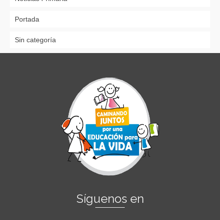
Portada
Sin categoría
Síguenos en