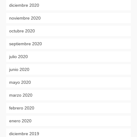
diciembre 2020
noviembre 2020
octubre 2020
septiembre 2020
julio 2020
junio 2020
mayo 2020
marzo 2020
febrero 2020
enero 2020
diciembre 2019