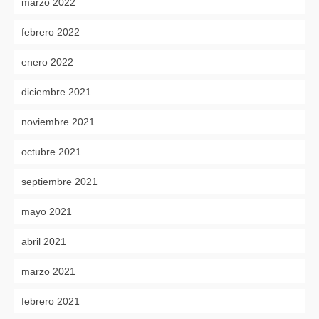
marzo 2022
febrero 2022
enero 2022
diciembre 2021
noviembre 2021
octubre 2021
septiembre 2021
mayo 2021
abril 2021
marzo 2021
febrero 2021