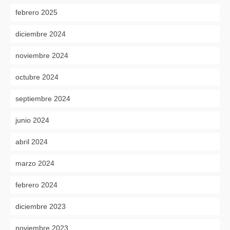
febrero 2025
diciembre 2024
noviembre 2024
octubre 2024
septiembre 2024
junio 2024
abril 2024
marzo 2024
febrero 2024
diciembre 2023
noviembre 2023