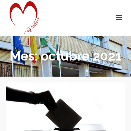
Mes: octubre 2021