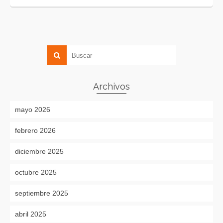
Archivos
mayo 2026
febrero 2026
diciembre 2025
octubre 2025
septiembre 2025
abril 2025