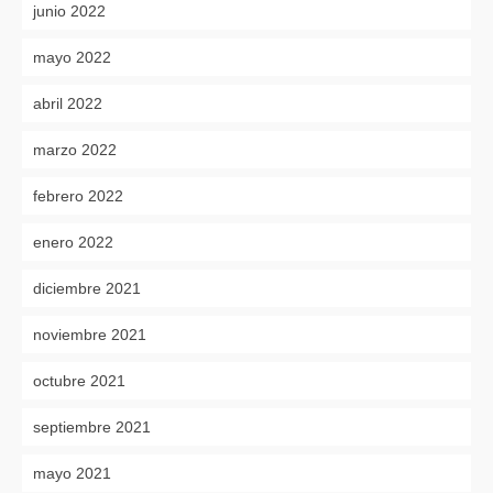
junio 2022
mayo 2022
abril 2022
marzo 2022
febrero 2022
enero 2022
diciembre 2021
noviembre 2021
octubre 2021
septiembre 2021
mayo 2021