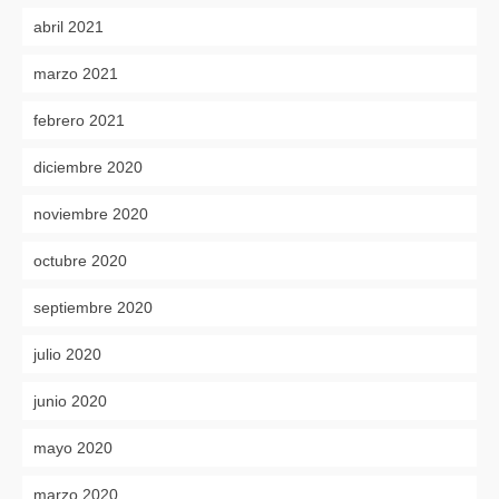
abril 2021
marzo 2021
febrero 2021
diciembre 2020
noviembre 2020
octubre 2020
septiembre 2020
julio 2020
junio 2020
mayo 2020
marzo 2020