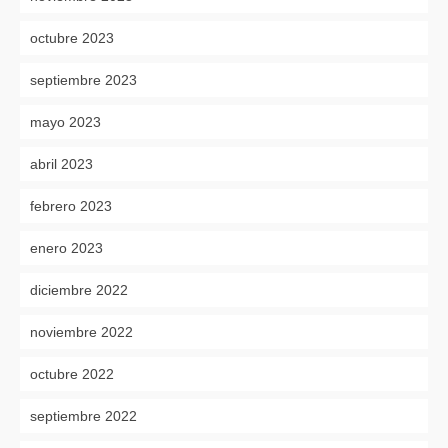
octubre 2023
septiembre 2023
mayo 2023
abril 2023
febrero 2023
enero 2023
diciembre 2022
noviembre 2022
octubre 2022
septiembre 2022