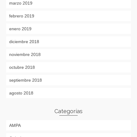
marzo 2019
febrero 2019
enero 2019
diciembre 2018
noviembre 2018
octubre 2018
septiembre 2018
agosto 2018
Categorías
AMPA