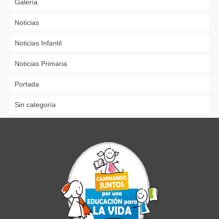
Galería
Noticias
Noticias Infantil
Noticias Primaria
Portada
Sin categoría