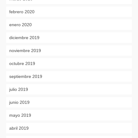
febrero 2020
enero 2020
diciembre 2019
noviembre 2019
octubre 2019
septiembre 2019
julio 2019
junio 2019
mayo 2019
abril 2019