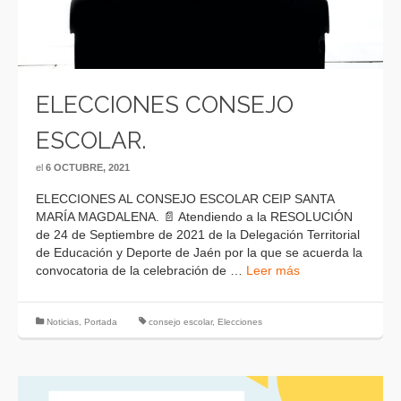
ELECCIONES CONSEJO
ESCOLAR.
el
6 OCTUBRE, 2021
ELECCIONES AL CONSEJO ESCOLAR CEIP SANTA
MARÍA MAGDALENA. 📄 Atendiendo a la RESOLUCIÓN
de 24 de Septiembre de 2021 de la Delegación Territorial
de Educación y Deporte de Jaén por la que se acuerda la
convocatoria de la celebración de …
Leer más
Noticias
,
Portada
consejo escolar
,
Elecciones