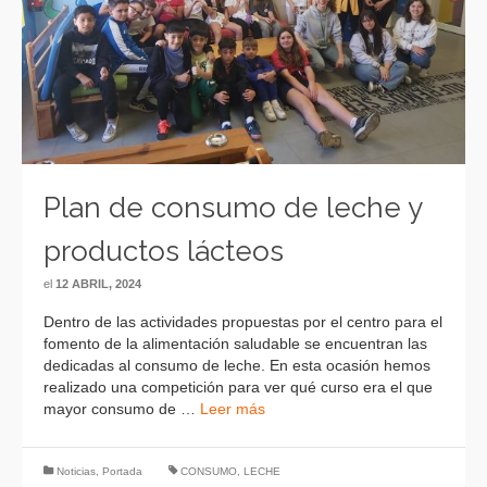
Plan de consumo de leche y
productos lácteos
el
12 ABRIL, 2024
Dentro de las actividades propuestas por el centro para el
fomento de la alimentación saludable se encuentran las
dedicadas al consumo de leche. En esta ocasión hemos
realizado una competición para ver qué curso era el que
mayor consumo de …
Leer más
Noticias
,
Portada
CONSUMO
,
LECHE