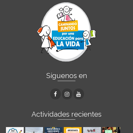
Síguenos en
Actividades recientes