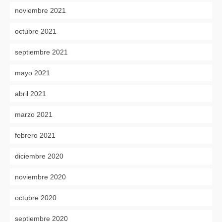
noviembre 2021
octubre 2021
septiembre 2021
mayo 2021
abril 2021
marzo 2021
febrero 2021
diciembre 2020
noviembre 2020
octubre 2020
septiembre 2020