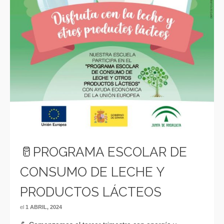
🥛PROGRAMA ESCOLAR DE
CONSUMO DE LECHE Y
PRODUCTOS LÁCTEOS
el
1 ABRIL, 2024