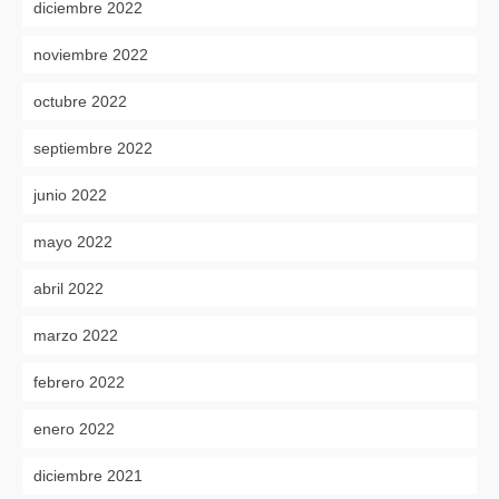
diciembre 2022
noviembre 2022
octubre 2022
septiembre 2022
junio 2022
mayo 2022
abril 2022
marzo 2022
febrero 2022
enero 2022
diciembre 2021