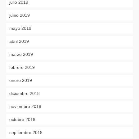
julio 2019
junio 2019
mayo 2019
abril 2019
marzo 2019
febrero 2019
enero 2019
diciembre 2018
noviembre 2018
octubre 2018
septiembre 2018