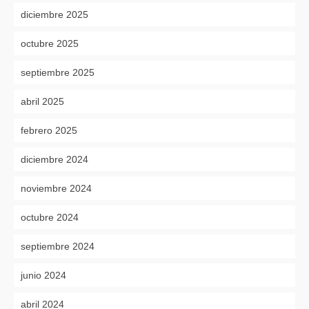
diciembre 2025
octubre 2025
septiembre 2025
abril 2025
febrero 2025
diciembre 2024
noviembre 2024
octubre 2024
septiembre 2024
junio 2024
abril 2024