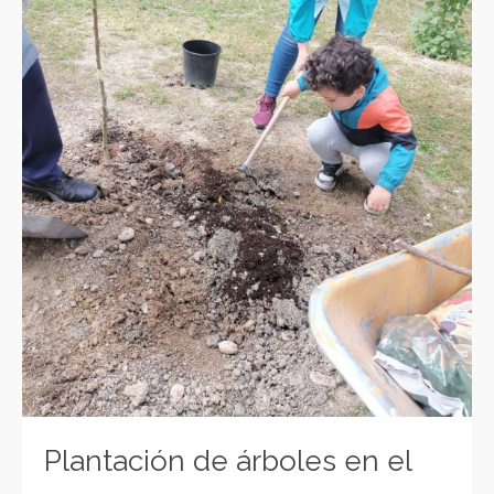
Plantación de árboles en el