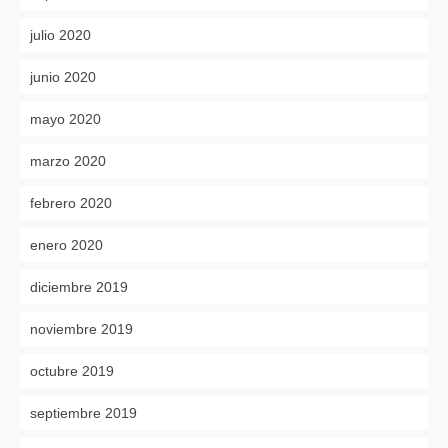
julio 2020
junio 2020
mayo 2020
marzo 2020
febrero 2020
enero 2020
diciembre 2019
noviembre 2019
octubre 2019
septiembre 2019