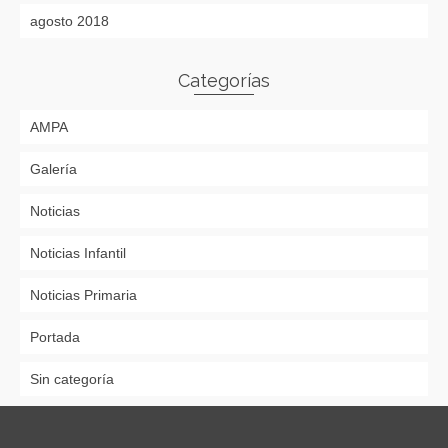
agosto 2018
Categorías
AMPA
Galería
Noticias
Noticias Infantil
Noticias Primaria
Portada
Sin categoría