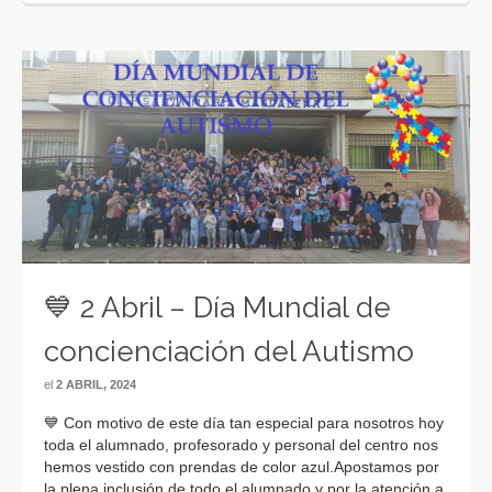
💙 2 Abril – Día Mundial de
concienciación del Autismo
el
2 ABRIL, 2024
💙 Con motivo de este día tan especial para nosotros hoy
toda el alumnado, profesorado y personal del centro nos
hemos vestido con prendas de color azul.Apostamos por
la plena inclusión de todo el alumnado y por la atención a