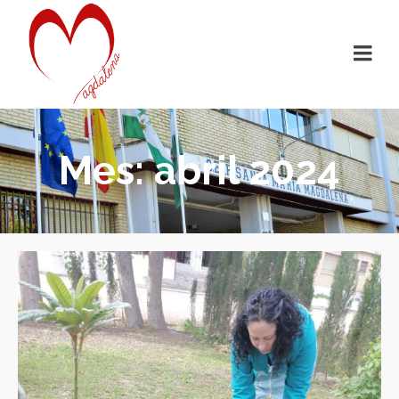
Mes: abril 2024