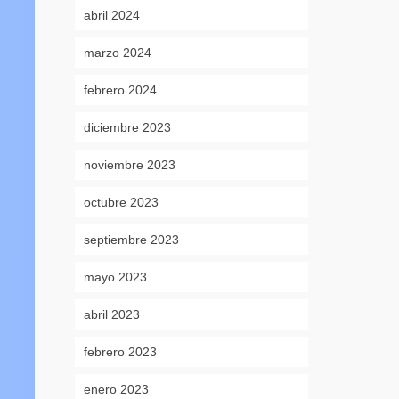
abril 2024
marzo 2024
febrero 2024
diciembre 2023
noviembre 2023
octubre 2023
septiembre 2023
mayo 2023
abril 2023
febrero 2023
enero 2023