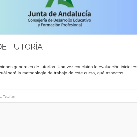
DE TUTORÍA
niones generales de tutorías. Una vez concluida la evaluación inicial es
ál será la metodología de trabajo de este curso, qué aspectos
s
,
Tutorías