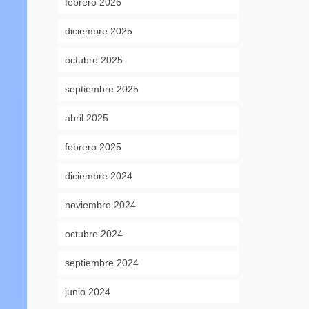
febrero 2026
diciembre 2025
octubre 2025
septiembre 2025
abril 2025
febrero 2025
diciembre 2024
noviembre 2024
octubre 2024
septiembre 2024
junio 2024