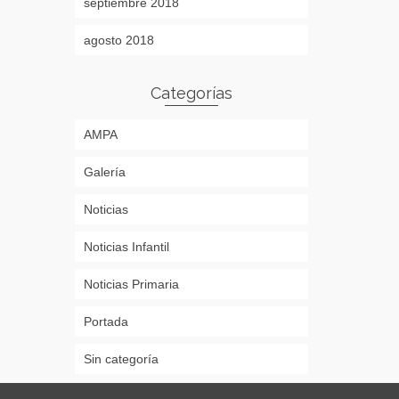
septiembre 2018
agosto 2018
Categorías
AMPA
Galería
Noticias
Noticias Infantil
Noticias Primaria
Portada
Sin categoría