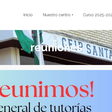
Inicio
Nuestro centro
Curso 2025-20
reuniones