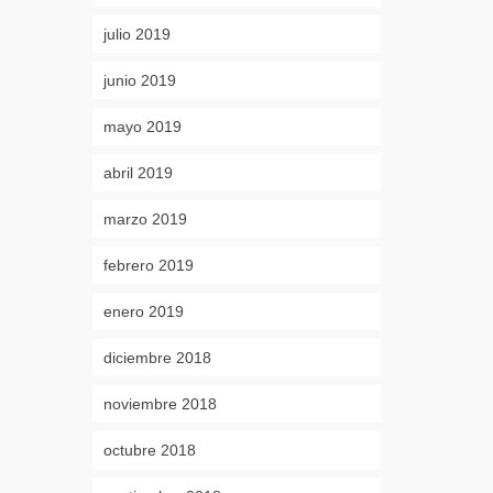
julio 2019
junio 2019
mayo 2019
abril 2019
marzo 2019
febrero 2019
enero 2019
diciembre 2018
noviembre 2018
octubre 2018