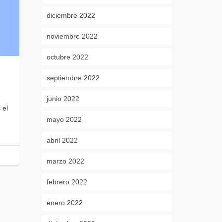
diciembre 2022
noviembre 2022
octubre 2022
septiembre 2022
junio 2022
 el
mayo 2022
abril 2022
marzo 2022
febrero 2022
enero 2022