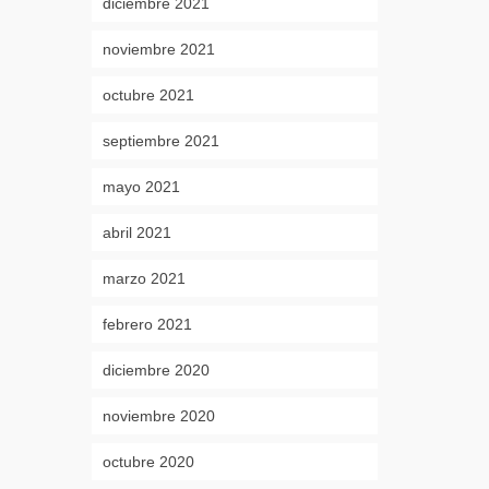
diciembre 2021
noviembre 2021
octubre 2021
septiembre 2021
mayo 2021
abril 2021
marzo 2021
febrero 2021
diciembre 2020
noviembre 2020
octubre 2020