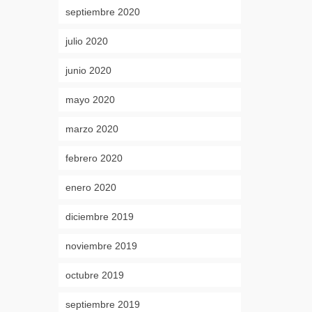
septiembre 2020
julio 2020
junio 2020
mayo 2020
marzo 2020
febrero 2020
enero 2020
diciembre 2019
noviembre 2019
octubre 2019
septiembre 2019