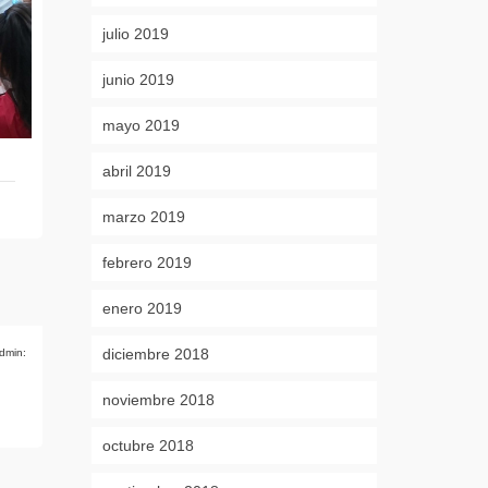
julio 2019
junio 2019
mayo 2019
abril 2019
marzo 2019
febrero 2019
enero 2019
diciembre 2018
dmin:
noviembre 2018
octubre 2018