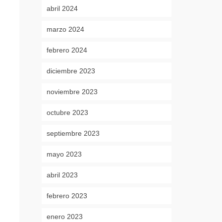
abril 2024
marzo 2024
febrero 2024
diciembre 2023
noviembre 2023
octubre 2023
septiembre 2023
mayo 2023
abril 2023
febrero 2023
enero 2023