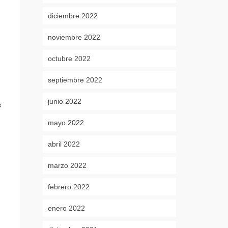
diciembre 2022
noviembre 2022
octubre 2022
septiembre 2022
junio 2022
s
mayo 2022
abril 2022
marzo 2022
febrero 2022
enero 2022