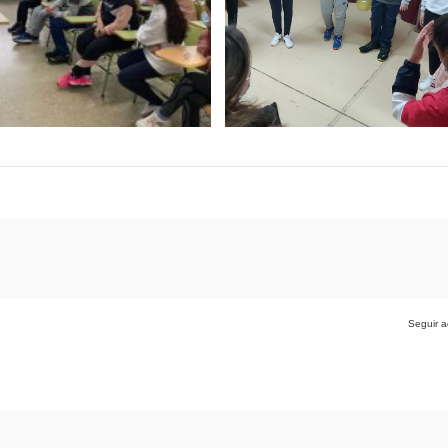
Seguir a