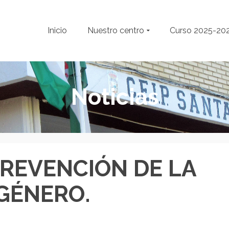
Inicio
Nuestro centro
Curso 2025-20
Noticias
PREVENCIÓN DE LA
 GÉNERO.