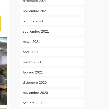
diciembre 2021
noviembre 2021
octubre 2021
septiembre 2021
mayo 2021
abril 2021
marzo 2021
febrero 2021
diciembre 2020
noviembre 2020
octubre 2020