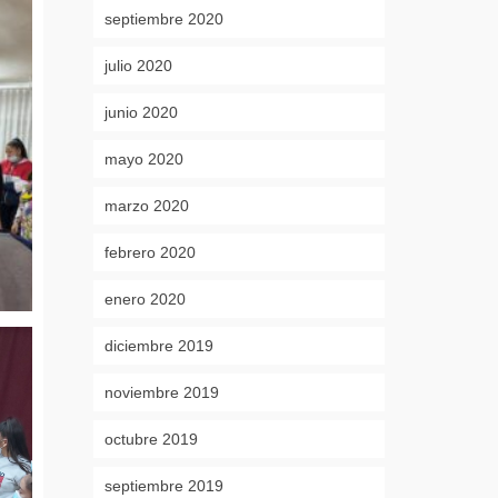
septiembre 2020
julio 2020
junio 2020
mayo 2020
marzo 2020
febrero 2020
enero 2020
diciembre 2019
noviembre 2019
octubre 2019
septiembre 2019