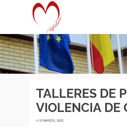
TALLERES DE 
VIOLENCIA DE
el
15 MARZO, 2022