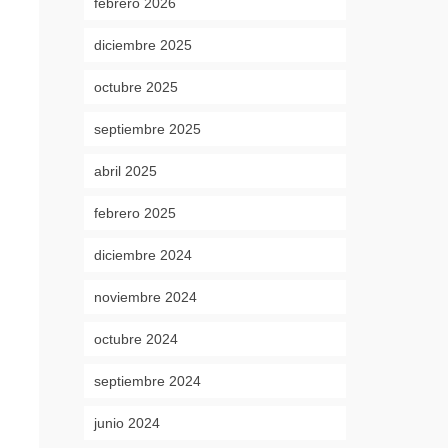
febrero 2026
diciembre 2025
octubre 2025
septiembre 2025
abril 2025
febrero 2025
diciembre 2024
noviembre 2024
octubre 2024
septiembre 2024
junio 2024