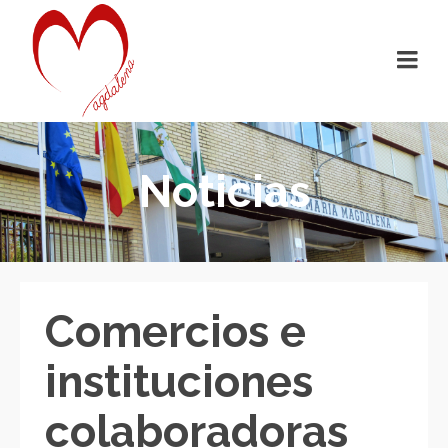
Noticias
Comercios e
instituciones
colaboradoras