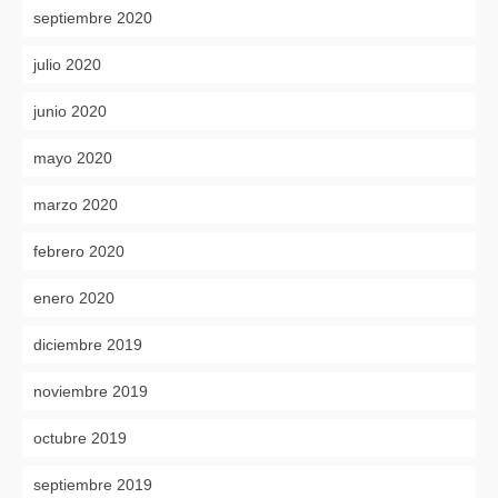
septiembre 2020
julio 2020
junio 2020
mayo 2020
marzo 2020
febrero 2020
enero 2020
diciembre 2019
noviembre 2019
octubre 2019
septiembre 2019