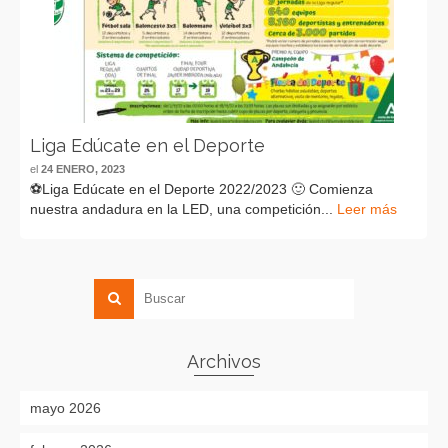
Liga Edúcate en el Deporte
el
24 ENERO, 2023
⚽️Liga Edúcate en el Deporte 2022/2023 🙂 Comienza
nuestra andadura en la LED, una competición...
Leer más
Archivos
mayo 2026