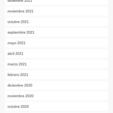
diciembre 2021
noviembre 2021
octubre 2021
septiembre 2021
mayo 2021
abril 2021
marzo 2021
febrero 2021
diciembre 2020
noviembre 2020
octubre 2020