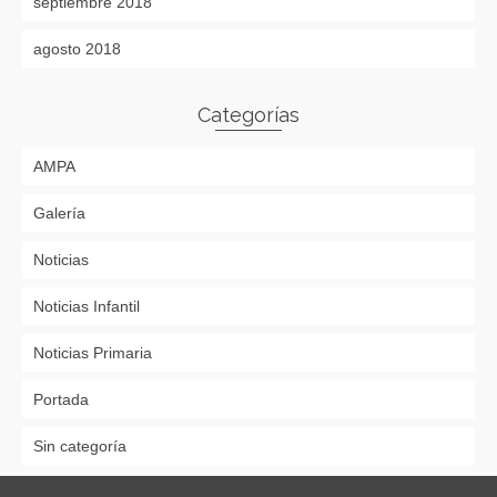
septiembre 2018
agosto 2018
Categorías
AMPA
Galería
Noticias
Noticias Infantil
Noticias Primaria
Portada
Sin categoría