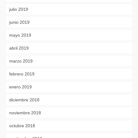
julio 2019
junio 2019
mayo 2019
abril 2019
marzo 2019
febrero 2019
enero 2019
diciembre 2018
noviembre 2018
octubre 2018