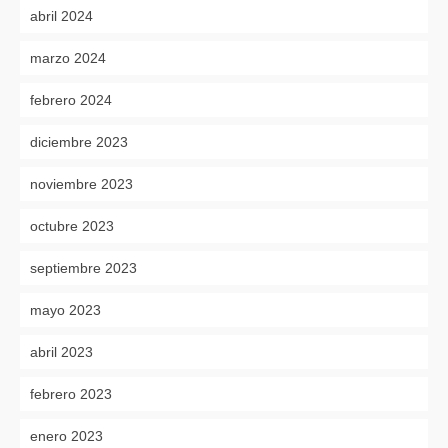
abril 2024
marzo 2024
febrero 2024
diciembre 2023
noviembre 2023
octubre 2023
septiembre 2023
mayo 2023
abril 2023
febrero 2023
enero 2023