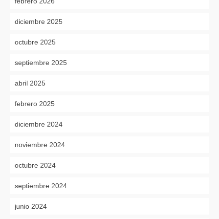
febrero 2026
diciembre 2025
octubre 2025
septiembre 2025
abril 2025
febrero 2025
diciembre 2024
noviembre 2024
octubre 2024
septiembre 2024
junio 2024