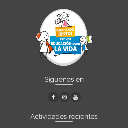
Síguenos en
Actividades recientes