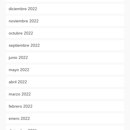
diciembre 2022
noviembre 2022
octubre 2022
septiembre 2022
junio 2022
mayo 2022
abril 2022
marzo 2022
febrero 2022
enero 2022