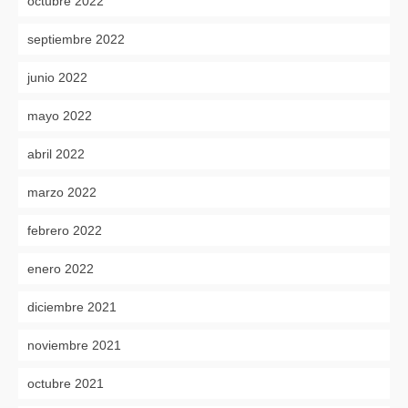
octubre 2022
septiembre 2022
junio 2022
mayo 2022
abril 2022
marzo 2022
febrero 2022
enero 2022
diciembre 2021
noviembre 2021
octubre 2021