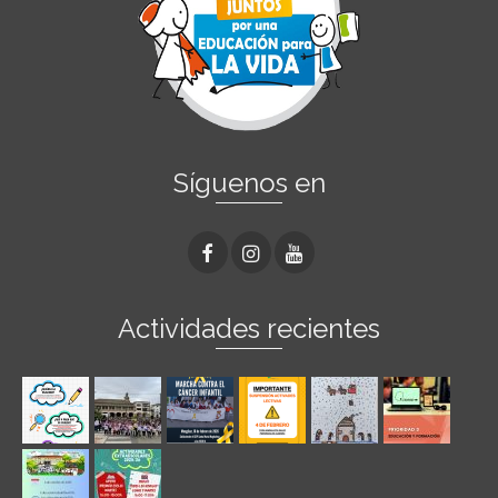
Síguenos en
Actividades recientes