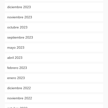
diciembre 2023
noviembre 2023
octubre 2023
septiembre 2023
mayo 2023
abril 2023
febrero 2023
enero 2023
diciembre 2022
noviembre 2022