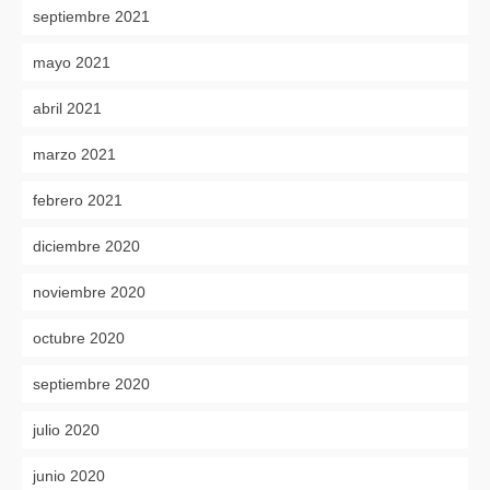
septiembre 2021
mayo 2021
abril 2021
marzo 2021
febrero 2021
diciembre 2020
noviembre 2020
octubre 2020
septiembre 2020
julio 2020
junio 2020