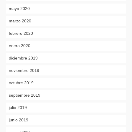
mayo 2020
marzo 2020
febrero 2020
enero 2020
diciembre 2019
noviembre 2019
octubre 2019
septiembre 2019
julio 2019
junio 2019