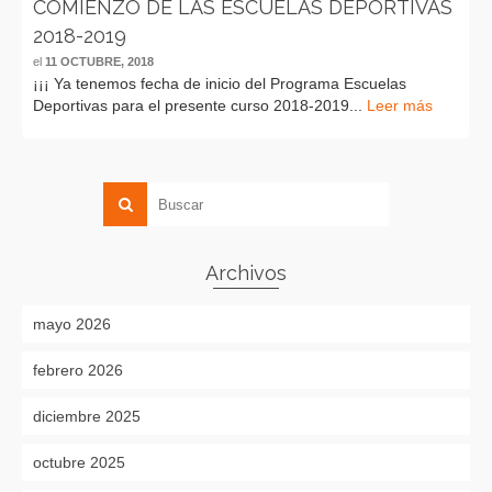
COMIENZO DE LAS ESCUELAS DEPORTIVAS
2018-2019
el
11 OCTUBRE, 2018
¡¡¡ Ya tenemos fecha de inicio del Programa Escuelas
Deportivas para el presente curso 2018-2019...
Leer más
Archivos
mayo 2026
febrero 2026
diciembre 2025
octubre 2025