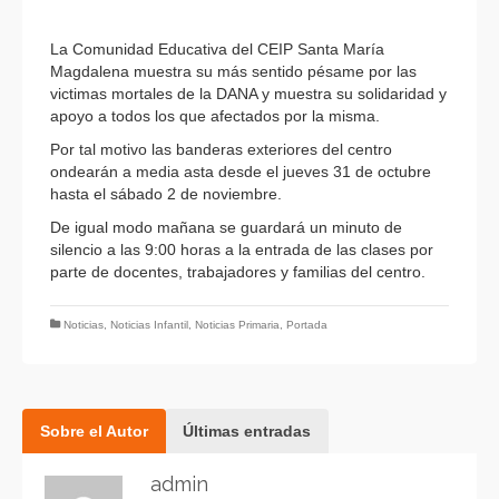
La Comunidad Educativa del CEIP Santa María
Magdalena muestra su más sentido pésame por las
victimas mortales de la DANA y muestra su solidaridad y
apoyo a todos los que afectados por la misma.
Por tal motivo las banderas exteriores del centro
ondearán a media asta desde el jueves 31 de octubre
hasta el sábado 2 de noviembre.
De igual modo mañana se guardará un minuto de
silencio a las 9:00 horas a la entrada de las clases por
parte de docentes, trabajadores y familias del centro.
Noticias
,
Noticias Infantil
,
Noticias Primaria
,
Portada
Sobre el Autor
Últimas entradas
admin