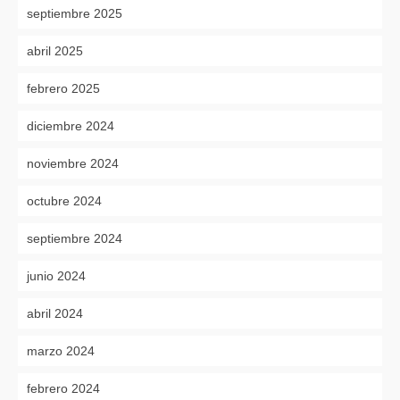
septiembre 2025
abril 2025
febrero 2025
diciembre 2024
noviembre 2024
octubre 2024
septiembre 2024
junio 2024
abril 2024
marzo 2024
febrero 2024