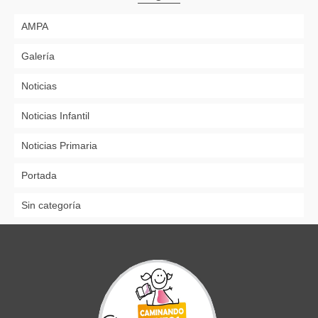
AMPA
Galería
Noticias
Noticias Infantil
Noticias Primaria
Portada
Sin categoría