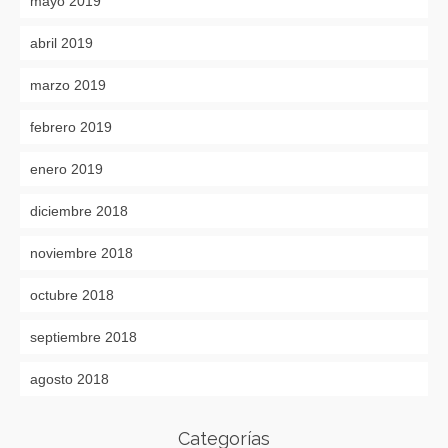
mayo 2019
abril 2019
marzo 2019
febrero 2019
enero 2019
diciembre 2018
noviembre 2018
octubre 2018
septiembre 2018
agosto 2018
Categorías