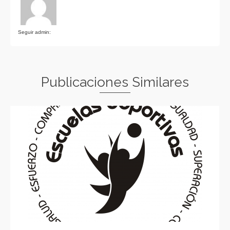
Seguir admin:
Publicaciones Similares