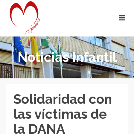
Noticias Infantil
Solidaridad con
las víctimas de
la DANA