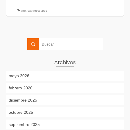
arte
,
extraescolares
Archivos
mayo 2026
febrero 2026
diciembre 2025
octubre 2025
septiembre 2025