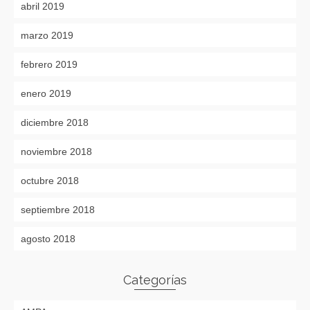
abril 2019
marzo 2019
febrero 2019
enero 2019
diciembre 2018
noviembre 2018
octubre 2018
septiembre 2018
agosto 2018
Categorías