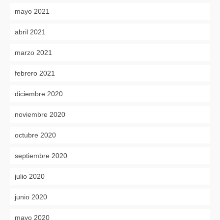
mayo 2021
abril 2021
marzo 2021
febrero 2021
diciembre 2020
noviembre 2020
octubre 2020
septiembre 2020
julio 2020
junio 2020
mayo 2020