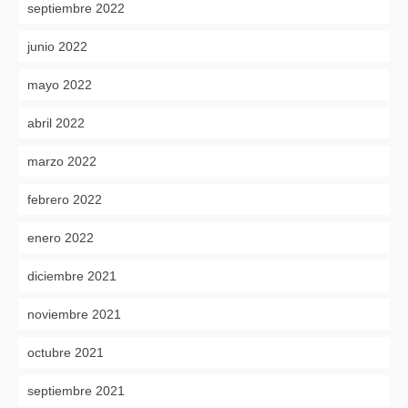
septiembre 2022
junio 2022
mayo 2022
abril 2022
marzo 2022
febrero 2022
enero 2022
diciembre 2021
noviembre 2021
octubre 2021
septiembre 2021