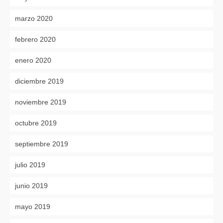
marzo 2020
febrero 2020
enero 2020
diciembre 2019
noviembre 2019
octubre 2019
septiembre 2019
julio 2019
junio 2019
mayo 2019