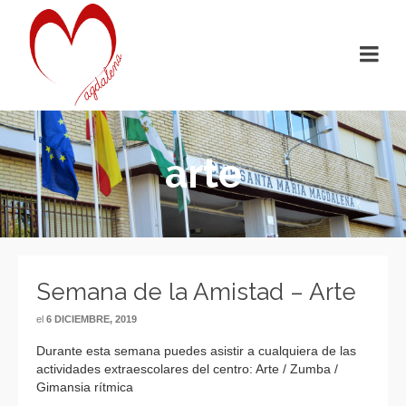
arte
Semana de la Amistad – Arte
el
6 DICIEMBRE, 2019
Durante esta semana puedes asistir a cualquiera de las
actividades extraescolares del centro: Arte / Zumba /
Gimansia rítmica