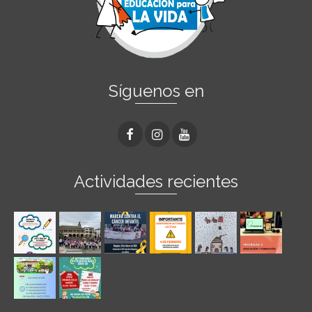
Síguenos en
Actividades recientes