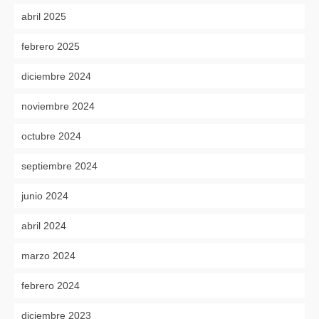
abril 2025
febrero 2025
diciembre 2024
noviembre 2024
octubre 2024
septiembre 2024
junio 2024
abril 2024
marzo 2024
febrero 2024
diciembre 2023