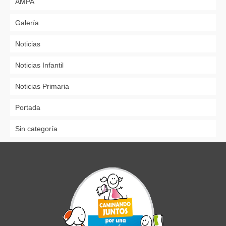
AMPA
Galería
Noticias
Noticias Infantil
Noticias Primaria
Portada
Sin categoría