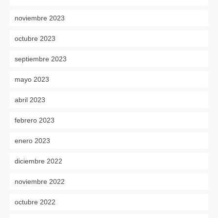
noviembre 2023
octubre 2023
septiembre 2023
mayo 2023
abril 2023
febrero 2023
enero 2023
diciembre 2022
noviembre 2022
octubre 2022