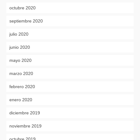
octubre 2020
septiembre 2020
julio 2020
junio 2020
mayo 2020
marzo 2020
febrero 2020
enero 2020
diciembre 2019
noviembre 2019
octubre 2019