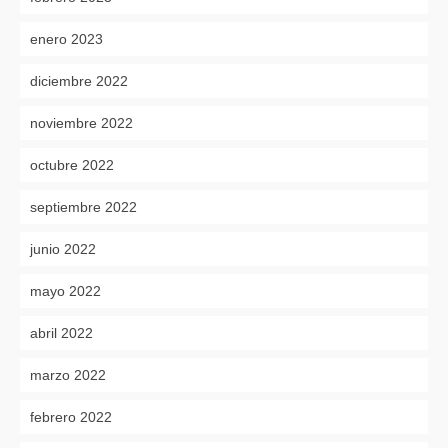
enero 2023
diciembre 2022
noviembre 2022
octubre 2022
septiembre 2022
junio 2022
mayo 2022
abril 2022
marzo 2022
febrero 2022