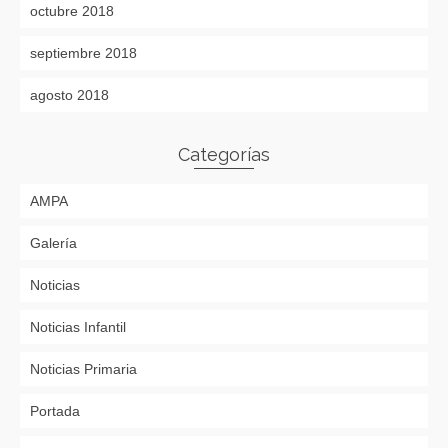
octubre 2018
septiembre 2018
agosto 2018
Categorías
AMPA
Galería
Noticias
Noticias Infantil
Noticias Primaria
Portada