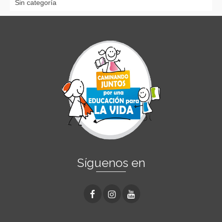
Sin categoría
Síguenos en