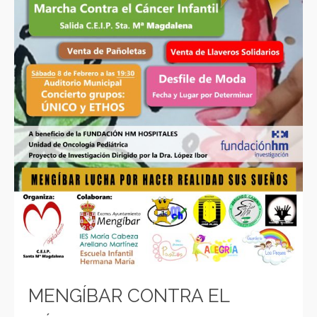
MENGÍBAR CONTRA EL