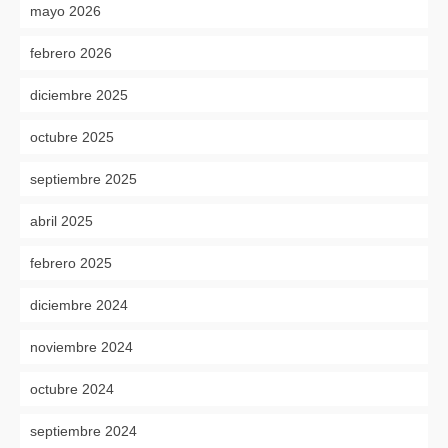
mayo 2026
febrero 2026
diciembre 2025
octubre 2025
septiembre 2025
abril 2025
febrero 2025
diciembre 2024
noviembre 2024
octubre 2024
septiembre 2024