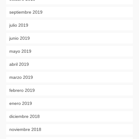
septiembre 2019
julio 2019
junio 2019
mayo 2019
abril 2019
marzo 2019
febrero 2019
enero 2019
diciembre 2018
noviembre 2018