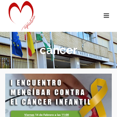
cáncer