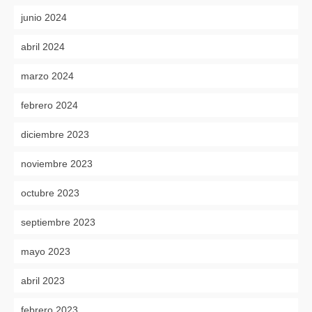
junio 2024
abril 2024
marzo 2024
febrero 2024
diciembre 2023
noviembre 2023
octubre 2023
septiembre 2023
mayo 2023
abril 2023
febrero 2023