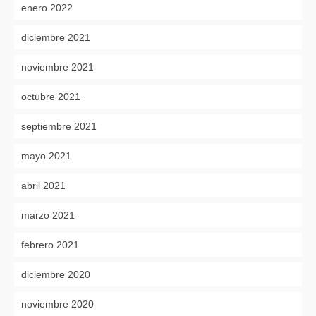
enero 2022
diciembre 2021
noviembre 2021
octubre 2021
septiembre 2021
mayo 2021
abril 2021
marzo 2021
febrero 2021
diciembre 2020
noviembre 2020