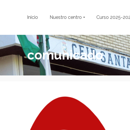
Inicio
Nuestro centro
Curso 2025-20
comunicado