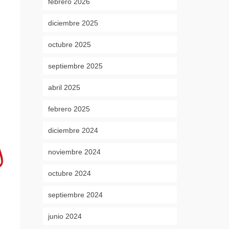
febrero 2026
diciembre 2025
octubre 2025
septiembre 2025
abril 2025
febrero 2025
diciembre 2024
noviembre 2024
octubre 2024
septiembre 2024
junio 2024