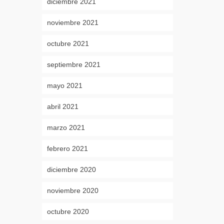
diciembre 2021
noviembre 2021
octubre 2021
septiembre 2021
mayo 2021
abril 2021
marzo 2021
febrero 2021
diciembre 2020
noviembre 2020
octubre 2020