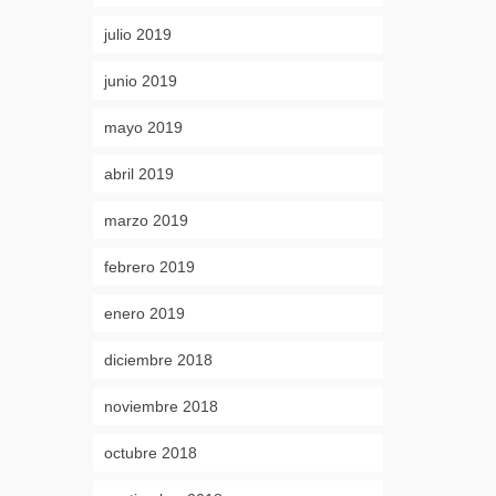
julio 2019
junio 2019
mayo 2019
abril 2019
marzo 2019
febrero 2019
enero 2019
diciembre 2018
noviembre 2018
octubre 2018