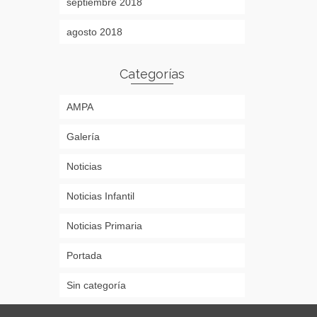
septiembre 2018
agosto 2018
Categorías
AMPA
Galería
Noticias
Noticias Infantil
Noticias Primaria
Portada
Sin categoría