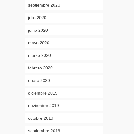
septiembre 2020
julio 2020
junio 2020
mayo 2020
marzo 2020
febrero 2020
enero 2020
diciembre 2019
noviembre 2019
octubre 2019
septiembre 2019