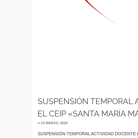
SUSPENSIÓN TEMPORAL A
EL CEIP «SANTA MARÍA 
el
12 MARZO, 2020
SUSPENSIÓN TEMPORAL ACTIVIDAD DOCENTE PR