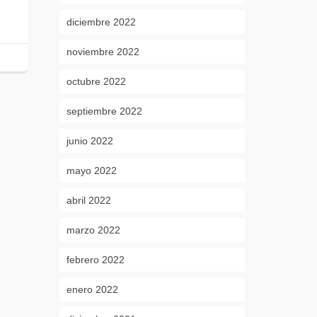
diciembre 2022
noviembre 2022
octubre 2022
septiembre 2022
junio 2022
mayo 2022
abril 2022
marzo 2022
febrero 2022
enero 2022