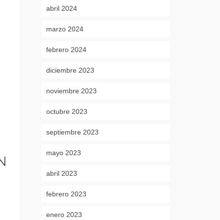
abril 2024
marzo 2024
febrero 2024
diciembre 2023
noviembre 2023
octubre 2023
septiembre 2023
mayo 2023
N
abril 2023
febrero 2023
enero 2023