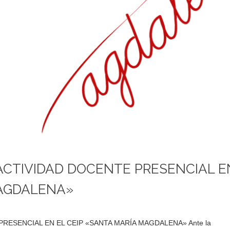
CTIVIDAD DOCENTE PRESENCIAL E
MAGDALENA»
ESENCIAL EN EL CEIP «SANTA MARÍA MAGDALENA» Ante la