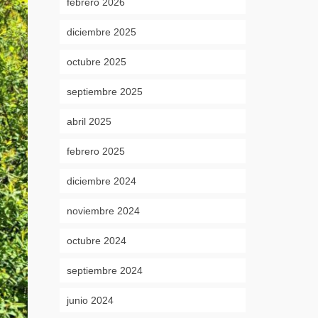
febrero 2026
diciembre 2025
octubre 2025
septiembre 2025
abril 2025
febrero 2025
diciembre 2024
noviembre 2024
octubre 2024
septiembre 2024
junio 2024