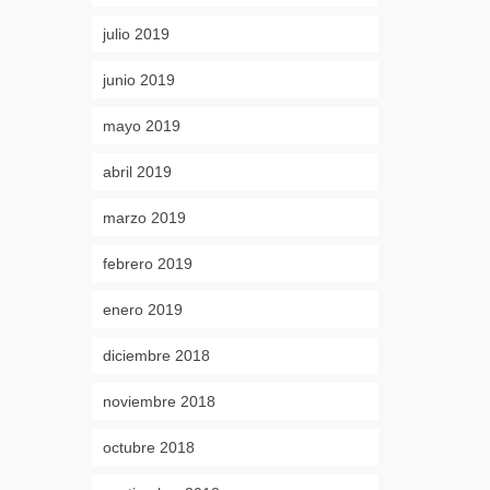
julio 2019
junio 2019
mayo 2019
abril 2019
marzo 2019
febrero 2019
enero 2019
diciembre 2018
noviembre 2018
octubre 2018