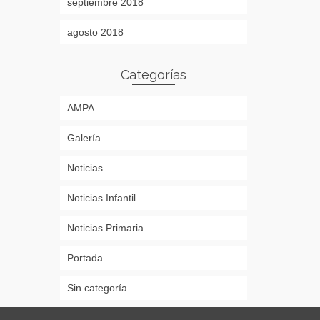
septiembre 2018
agosto 2018
Categorías
AMPA
Galería
Noticias
Noticias Infantil
Noticias Primaria
Portada
Sin categoría