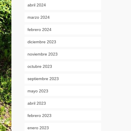
abril 2024
marzo 2024
febrero 2024
diciembre 2023
noviembre 2023
octubre 2023
septiembre 2023
mayo 2023
abril 2023
febrero 2023
enero 2023