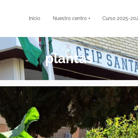
Inicio
Nuestro centro
Curso 2025-20
plantas