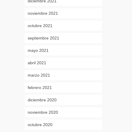
diciembre 2021
noviembre 2021
octubre 2021
septiembre 2021
mayo 2021
abril 2021
marzo 2021
febrero 2021
diciembre 2020
noviembre 2020
octubre 2020