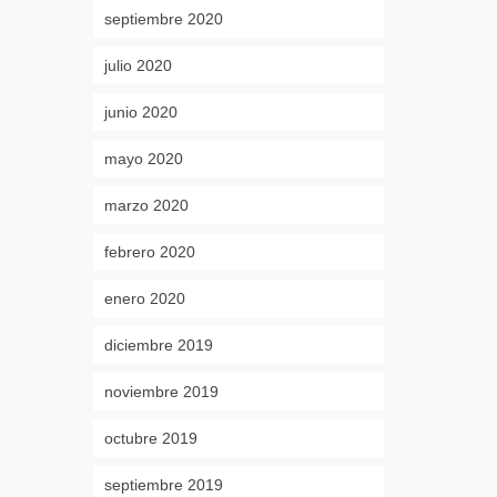
septiembre 2020
julio 2020
junio 2020
mayo 2020
marzo 2020
febrero 2020
enero 2020
diciembre 2019
noviembre 2019
octubre 2019
septiembre 2019