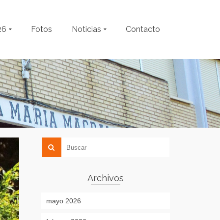
26
Fotos
Noticias
Contacto
Archivos
mayo 2026