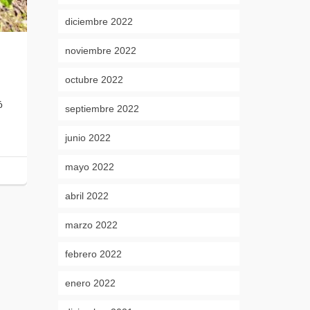
diciembre 2022
noviembre 2022
octubre 2022
ó
septiembre 2022
junio 2022
mayo 2022
abril 2022
marzo 2022
febrero 2022
enero 2022