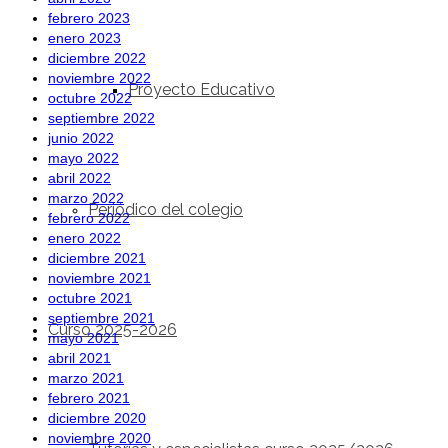
febrero 2023
enero 2023
diciembre 2022
noviembre 2022
Proyecto Educativo
octubre 2022
septiembre 2022
junio 2022
mayo 2022
abril 2022
marzo 2022
Periódico del colegio
febrero 2022
enero 2022
diciembre 2021
noviembre 2021
octubre 2021
septiembre 2021
Curso 2025-2026
mayo 2021
abril 2021
marzo 2021
febrero 2021
diciembre 2020
noviembre 2020