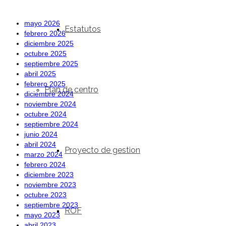
mayo 2026
Estatutos
febrero 2026
diciembre 2025
octubre 2025
septiembre 2025
abril 2025
febrero 2025
Plan de centro
diciembre 2024
noviembre 2024
octubre 2024
septiembre 2024
junio 2024
abril 2024
Proyecto de gestion
marzo 2024
febrero 2024
diciembre 2023
noviembre 2023
octubre 2023
septiembre 2023
ROF
mayo 2023
abril 2023