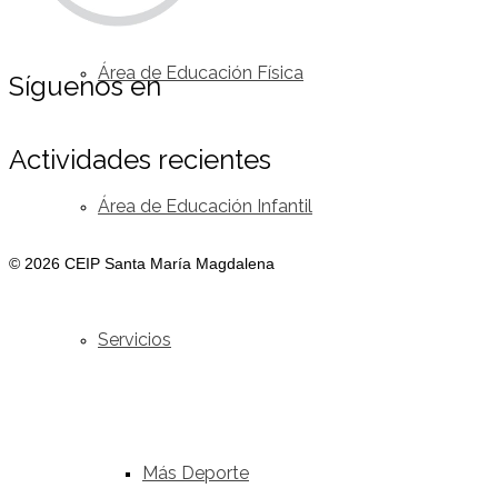
Área de Educación Física
Síguenos en
Actividades recientes
Área de Educación Infantil
© 2026 CEIP Santa María Magdalena
Servicios
Más Deporte