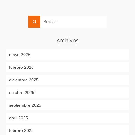
Archivos
mayo 2026
febrero 2026
diciembre 2025
octubre 2025
septiembre 2025
abril 2025
febrero 2025