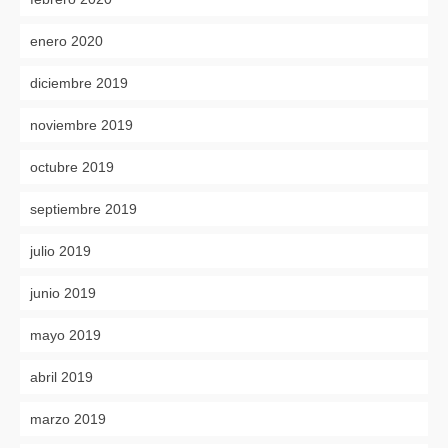
enero 2020
diciembre 2019
noviembre 2019
octubre 2019
septiembre 2019
julio 2019
junio 2019
mayo 2019
abril 2019
marzo 2019