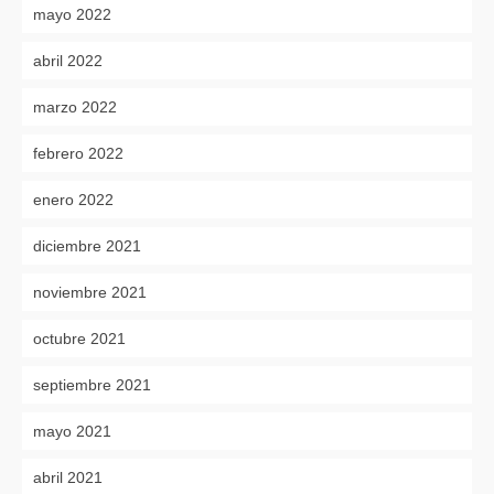
mayo 2022
abril 2022
marzo 2022
febrero 2022
enero 2022
diciembre 2021
noviembre 2021
octubre 2021
septiembre 2021
mayo 2021
abril 2021