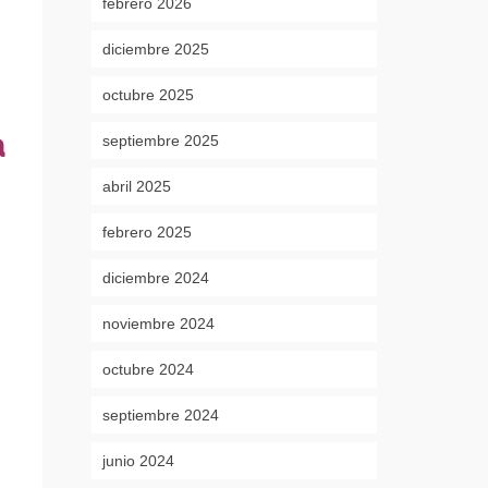
febrero 2026
diciembre 2025
octubre 2025
a
septiembre 2025
abril 2025
febrero 2025
diciembre 2024
noviembre 2024
octubre 2024
septiembre 2024
junio 2024