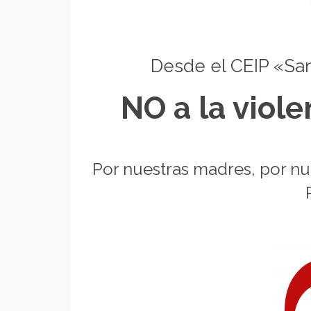
Desde el CEIP «Sa
NO a la viole
Por nuestras madres, por nu