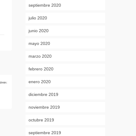
septiembre 2020
julio 2020
junio 2020
mayo 2020
marzo 2020
febrero 2020
enero 2020
dmin:
diciembre 2019
noviembre 2019
octubre 2019
septiembre 2019