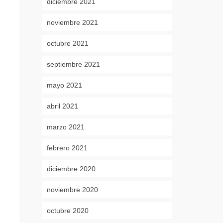
diciembre 2021
noviembre 2021
octubre 2021
septiembre 2021
mayo 2021
abril 2021
marzo 2021
febrero 2021
diciembre 2020
noviembre 2020
octubre 2020