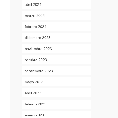
abril 2024
marzo 2024
febrero 2024
diciembre 2023
noviembre 2023
octubre 2023
¡
septiembre 2023
mayo 2023
abril 2023
febrero 2023
enero 2023