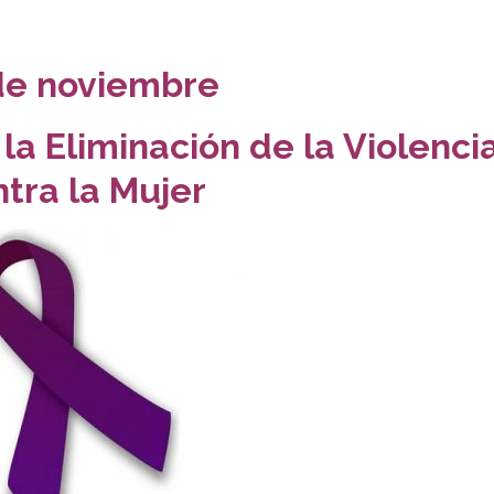
de noviembre
 la Eliminación de la Violenci
ntra la Mujer