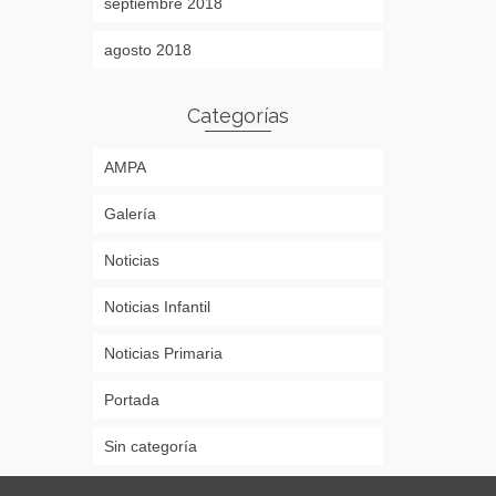
septiembre 2018
agosto 2018
Categorías
AMPA
Galería
Noticias
Noticias Infantil
Noticias Primaria
Portada
Sin categoría