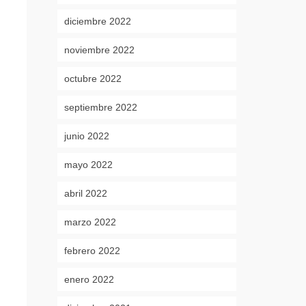
diciembre 2022
noviembre 2022
octubre 2022
septiembre 2022
junio 2022
mayo 2022
abril 2022
marzo 2022
febrero 2022
enero 2022