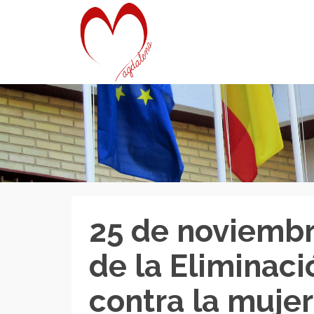
25 de noviembre
de la Eliminaci
contra la mujer