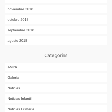
noviembre 2018
octubre 2018
septiembre 2018
agosto 2018
Categorías
AMPA
Galería
Noticias
Noticias Infantil
Noticias Primaria