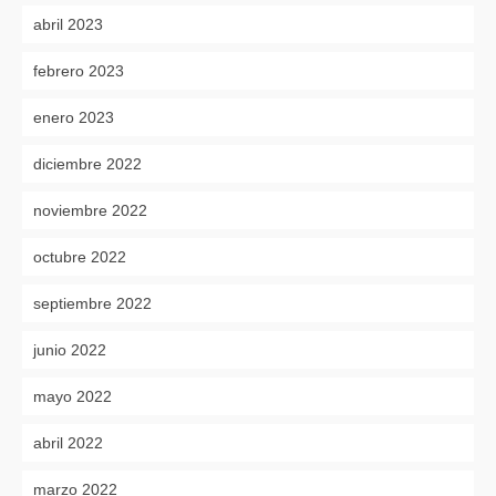
abril 2023
febrero 2023
enero 2023
diciembre 2022
noviembre 2022
octubre 2022
septiembre 2022
junio 2022
mayo 2022
abril 2022
marzo 2022