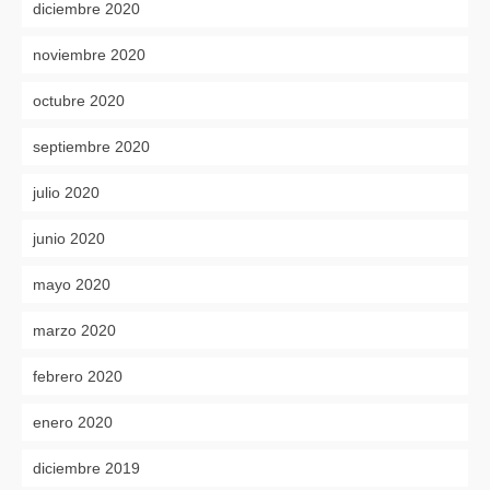
diciembre 2020
noviembre 2020
octubre 2020
septiembre 2020
julio 2020
junio 2020
mayo 2020
marzo 2020
febrero 2020
enero 2020
diciembre 2019