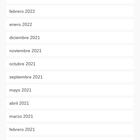
febrero 2022
enero 2022
diciembre 2021
noviembre 2021
octubre 2021
septiembre 2021
mayo 2021
abril 2021
marzo 2021
febrero 2021