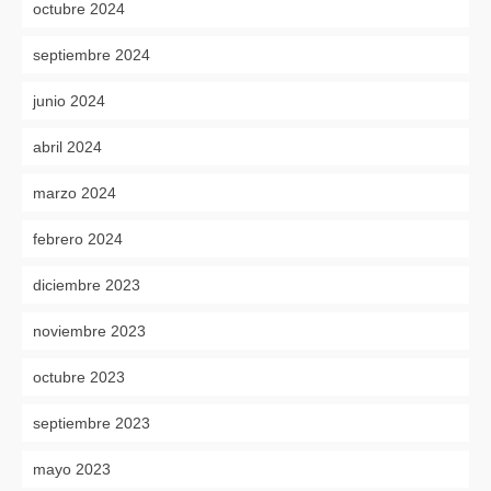
octubre 2024
septiembre 2024
junio 2024
abril 2024
marzo 2024
febrero 2024
diciembre 2023
noviembre 2023
octubre 2023
septiembre 2023
mayo 2023