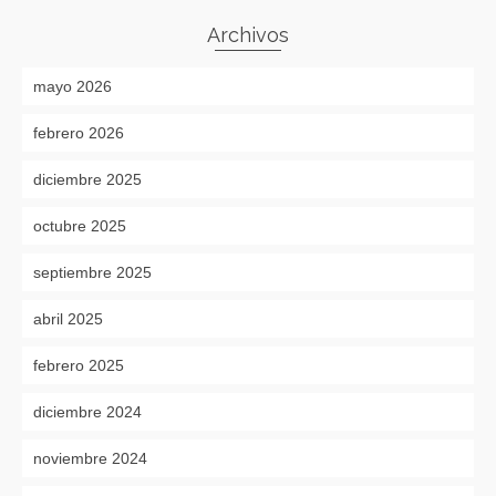
Archivos
mayo 2026
febrero 2026
diciembre 2025
octubre 2025
septiembre 2025
abril 2025
febrero 2025
diciembre 2024
noviembre 2024