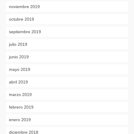
noviembre 2019
octubre 2019
septiembre 2019
julio 2019
junio 2019
mayo 2019
abril 2019
marzo 2019
febrero 2019
enero 2019
diciembre 2018