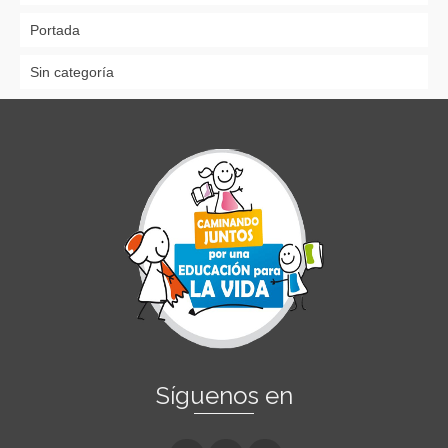
Portada
Sin categoría
Síguenos en