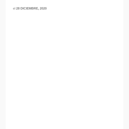
el
28 DICIEMBRE, 2020