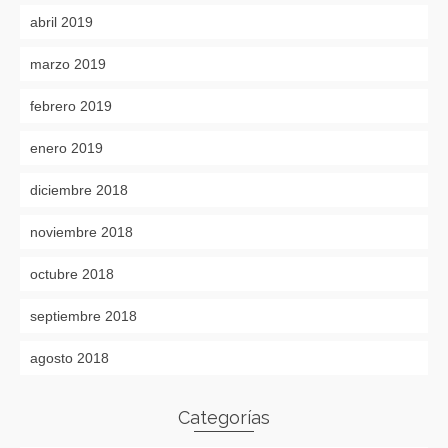
abril 2019
marzo 2019
febrero 2019
enero 2019
diciembre 2018
noviembre 2018
octubre 2018
septiembre 2018
agosto 2018
Categorías