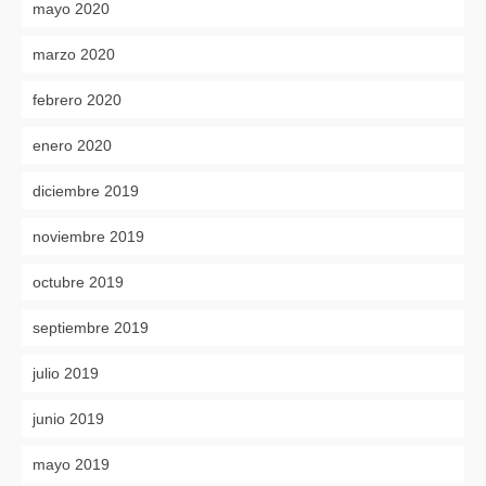
mayo 2020
marzo 2020
febrero 2020
enero 2020
diciembre 2019
noviembre 2019
octubre 2019
septiembre 2019
julio 2019
junio 2019
mayo 2019