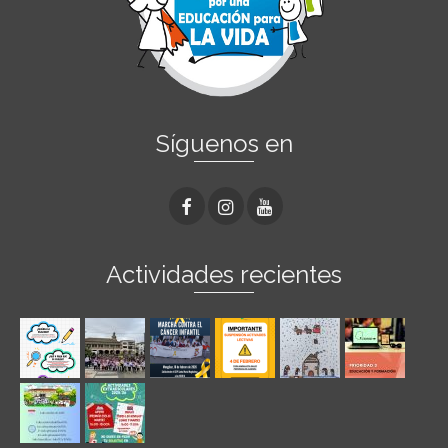
Síguenos en
Actividades recientes