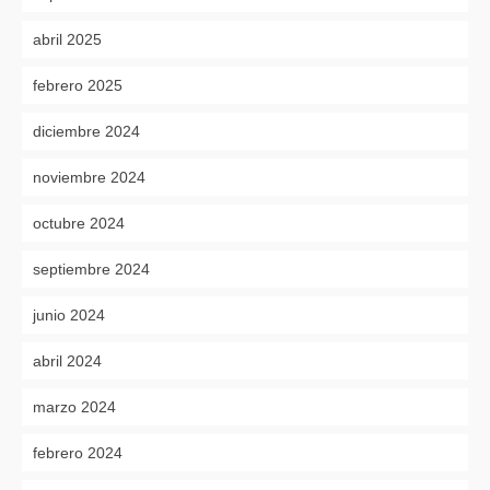
abril 2025
febrero 2025
diciembre 2024
noviembre 2024
octubre 2024
septiembre 2024
junio 2024
abril 2024
marzo 2024
febrero 2024