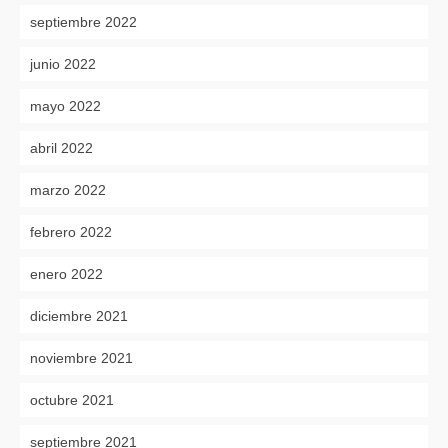
septiembre 2022
junio 2022
mayo 2022
abril 2022
marzo 2022
febrero 2022
enero 2022
diciembre 2021
noviembre 2021
octubre 2021
septiembre 2021