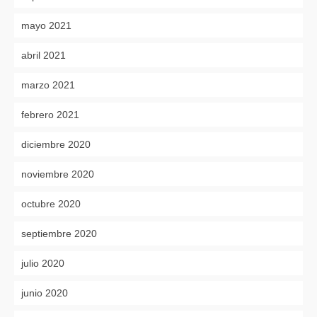
mayo 2021
abril 2021
marzo 2021
febrero 2021
diciembre 2020
noviembre 2020
octubre 2020
septiembre 2020
julio 2020
junio 2020