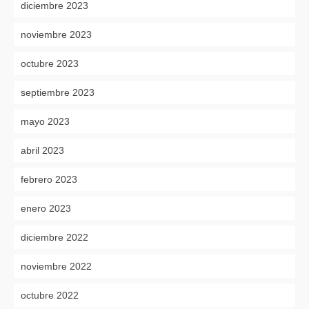
diciembre 2023
noviembre 2023
octubre 2023
septiembre 2023
mayo 2023
abril 2023
febrero 2023
enero 2023
diciembre 2022
noviembre 2022
octubre 2022