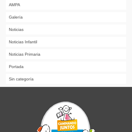
AMPA
Galería
Noticias
Noticias Infantil
Noticias Primaria
Portada
Sin categoría